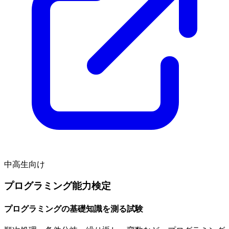
中高生向け
プログラミング能力検定
プログラミングの基礎知識を測る試験