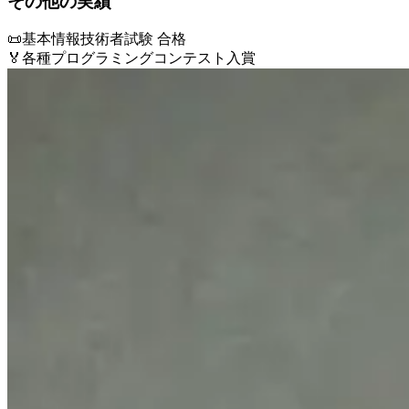
その他の実績
📜
基本情報技術者試験 合格
🏅
各種プログラミングコンテスト入賞