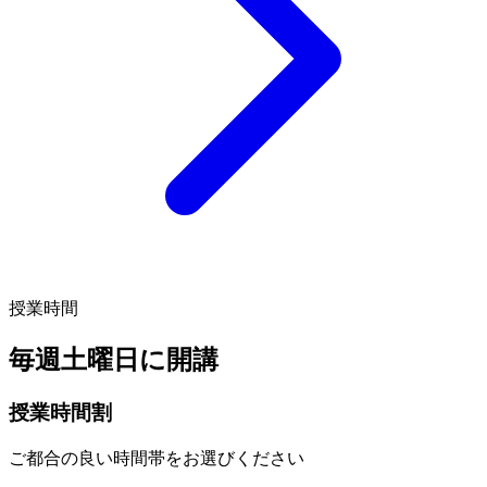
授業時間
毎週
土曜日
に開講
授業時間割
ご都合の良い時間帯をお選びください