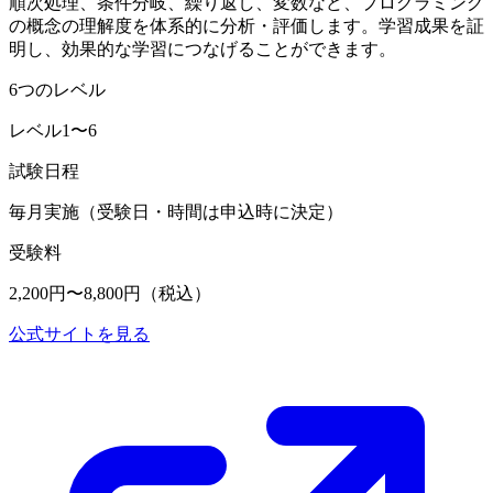
順次処理、条件分岐、繰り返し、変数など、プログラミング
の概念の理解度を体系的に分析・評価します。学習成果を証
明し、効果的な学習につなげることができます。
6つのレベル
レベル1〜6
試験日程
毎月実施（受験日・時間は申込時に決定）
受験料
2,200円〜8,800円（税込）
公式サイトを見る