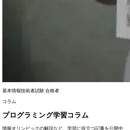
基本情報技術者試験 合格者
コラム
プログラミング
学習コラム
情報オリンピックの解説など、学習に役立つ記事を公開中