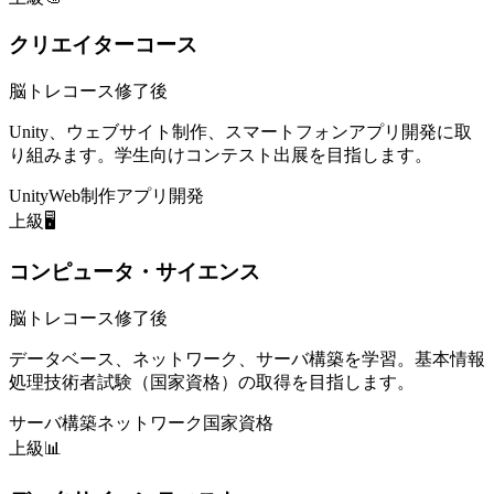
クリエイターコース
脳トレコース修了後
Unity、ウェブサイト制作、スマートフォンアプリ開発に取
り組みます。学生向けコンテスト出展を目指します。
Unity
Web制作
アプリ開発
上級
🖥️
コンピュータ・サイエンス
脳トレコース修了後
データベース、ネットワーク、サーバ構築を学習。基本情報
処理技術者試験（国家資格）の取得を目指します。
サーバ構築
ネットワーク
国家資格
上級
📊