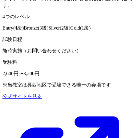
す。
4つのレベル
Entry(4級)
Bronze(3級)
Silver(2級)
Gold(1級)
試験日程
随時実施（お問い合わせください）
受験料
2,600円〜3,200円
※当教室は呉西地区で受験できる唯一の会場です
公式サイトを見る