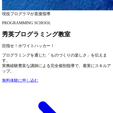
現役プログラマが直接指導
PROGRAMMING SCHOOL
秀英プログラミング教室
目指せ！ホワイトハッカー！
プログラミングを通じた「ものづくりの楽しさ」を伝えま
す。
実務経験豊富な講師による完全個別指導で、着実にスキルア
ップ。
無料体験に申し込む