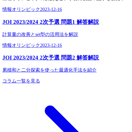
情報オリンピック
2023-12-16
JOI 2023/2024 2次予選 問題1 解答解説
計算量の改善とset型の活用法を解説
情報オリンピック
2023-12-16
JOI 2023/2024 2次予選 問題2 解答解説
累積和と二分探索を使った最適化手法を紹介
コラム一覧を見る