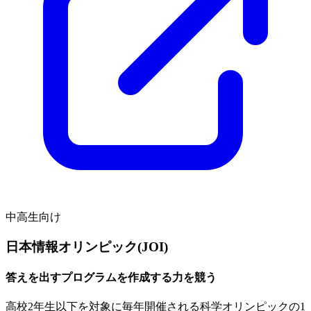
中高生向け
日本情報オリンピック(JOI)
答えを出すプログラムを作成する力を競う
高校2年生以下を対象に毎年開催される科学オリンピックの1