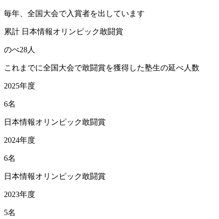
毎年、全国大会で入賞者を出しています
累計 日本情報オリンピック敢闘賞
のべ
28
人
これまでに全国大会で敢闘賞を獲得した塾生の延べ人数
2025年度
6名
日本情報オリンピック敢闘賞
2024年度
6名
日本情報オリンピック敢闘賞
2023年度
5名