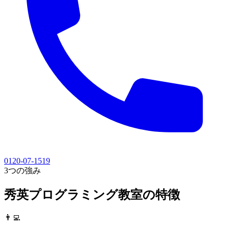
0120-07-1519
3つの強み
秀英プログラミング教室の
特徴
👨‍💻