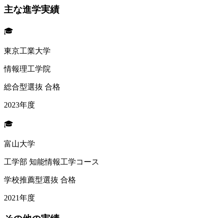
主な進学実績
🎓
東京工業大学
情報理工学院
総合型選抜 合格
2023年度
🎓
富山大学
工学部 知能情報工学コース
学校推薦型選抜 合格
2021年度