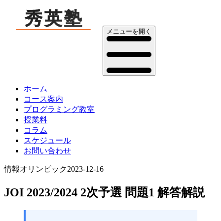
メニューを開く
ホーム
コース案内
プログラミング教室
授業料
コラム
スケジュール
お問い合わせ
情報オリンピック
2023-12-16
JOI 2023/2024 2次予選 問題1 解答解説