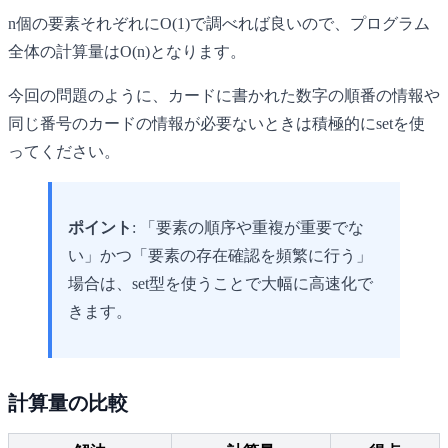
n個の要素それぞれにO(1)で調べれば良いので、プログラム
全体の計算量はO(n)となります。
今回の問題のように、カードに書かれた数字の順番の情報や
同じ番号のカードの情報が必要ないときは積極的にsetを使
ってください。
ポイント
: 「要素の順序や重複が重要でな
い」かつ「要素の存在確認を頻繁に行う」
場合は、set型を使うことで大幅に高速化で
きます。
計算量の比較