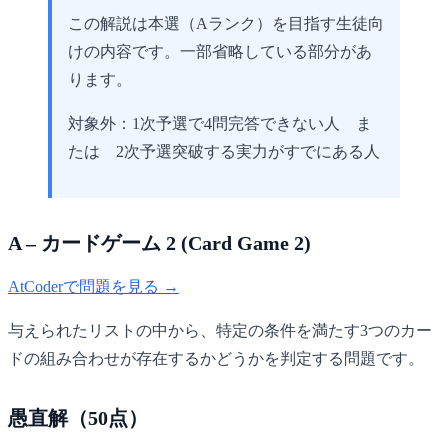
この解説は本選（Aランク）を目指す生徒向
けの内容です。一部省略している部分があ
ります。
対象外：1次予選で4問完答できない人 ま
たは 2次予選突破する実力がすでにある人
A – カードゲーム 2 (Card Game 2)
AtCoderで問題を見る →
与えられたリストの中から、特定の条件を満たす3つのカー
ドの組み合わせが存在するかどうかを判定する問題です。
愚直解（50点）