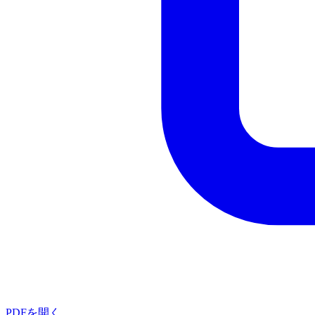
PDFを開く